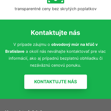
transparentné ceny bez skrytých poplatkov
Kontaktujte nás
V prípade záujmu o
obvodový múr na kľúč
v
Bratislave
a okolí nás neváhajte kontaktovať pre viac
informácií, ako aj prípadnú bezplatnú obhliadku či
nezáväznú cenovú ponuku.
KONTAKTUJTE NÁS