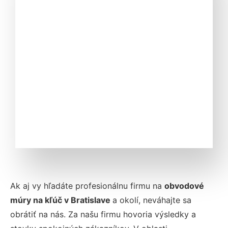
Ak aj vy hľadáte profesionálnu firmu na
obvodové
múry na kľúč v Bratislave
a okolí, neváhajte sa
obrátiť na nás. Za našu firmu hovoria výsledky a