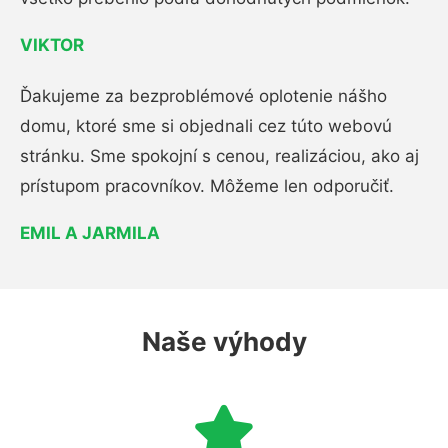
VIKTOR
Ďakujeme za bezproblémové oplotenie nášho
domu, ktoré sme si objednali cez túto webovú
stránku. Sme spokojní s cenou, realizáciou, ako aj
prístupom pracovníkov. Môžeme len odporučiť.
EMIL A JARMILA
Naše výhody