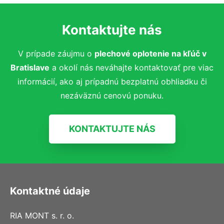
Kontaktujte nás
V prípade záujmu o
plechové oplotenie na kľúč
v
Bratislave
a okolí nás neváhajte kontaktovať pre viac
informácií, ako aj prípadnú bezplatnú obhliadku či
nezáväznú cenovú ponuku.
KONTAKTUJTE NÁS
Kontaktné údaje
RIA MONT s. r. o.