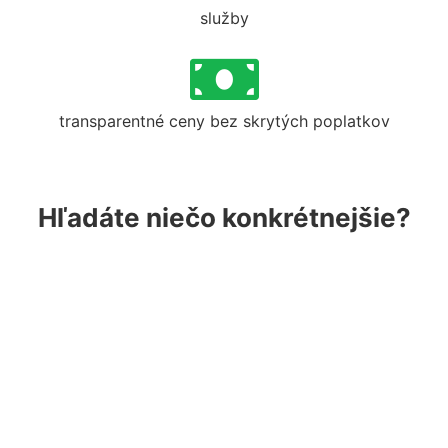
služby
transparentné ceny bez skrytých poplatkov
Hľadáte niečo konkrétnejšie?