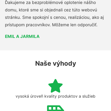
Ďakujeme za bezproblémové oplotenie nášho
domu, ktoré sme si objednali cez túto webovú
stránku. Sme spokojní s cenou, realizáciou, ako aj
prístupom pracovníkov. Môžeme len odporučiť.
EMIL A JARMILA
Naše výhody
vysoká úroveň kvality produktov a služieb