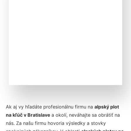
Ak aj vy hľadáte profesionálnu firmu na
alpský plot
na kľúč v Bratislave
a okolí, neváhajte sa obrátiť na
nás. Za našu firmu hovoria výsledky a stovky