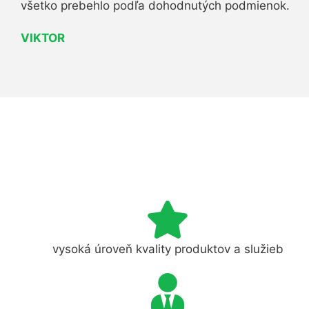
všetko prebehlo podľa dohodnutých podmienok.
VIKTOR
vysoká úroveň kvality produktov a služieb