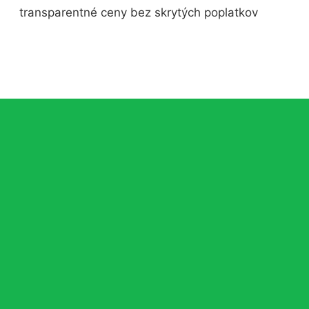
transparentné ceny bez skrytých poplatkov