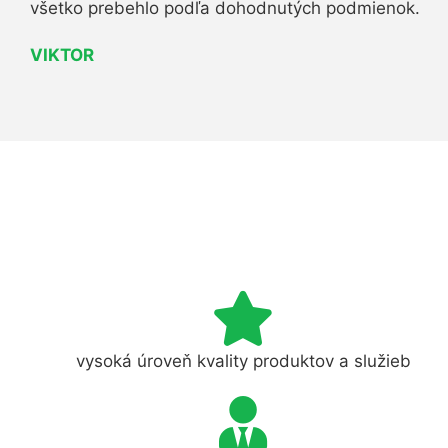
všetko prebehlo podľa dohodnutých podmienok.
VIKTOR
vysoká úroveň kvality produktov a služieb