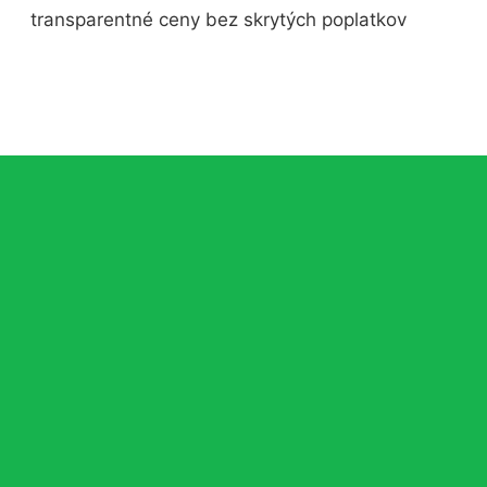
transparentné ceny bez skrytých poplatkov