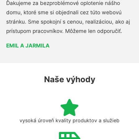
Ďakujeme za bezproblémové oplotenie nášho
domu, ktoré sme si objednali cez túto webovú
stránku. Sme spokojní s cenou, realizáciou, ako aj
prístupom pracovníkov. Môžeme len odporučiť.
EMIL A JARMILA
Naše výhody
vysoká úroveň kvality produktov a služieb