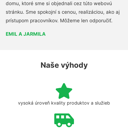
domu, ktoré sme si objednali cez túto webovú
stránku. Sme spokojní s cenou, realizáciou, ako aj
prístupom pracovníkov. Môžeme len odporučiť.
EMIL A JARMILA
Naše výhody
vysoká úroveň kvality produktov a služieb