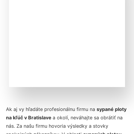
Ak aj vy hľadáte profesionálnu firmu na
sypané ploty
na kľúč v Bratislave
a okolí, neváhajte sa obrátiť na
nás. Za našu firmu hovoria výsledky a stovky