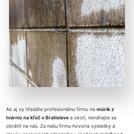
Ak aj vy hľadáte profesionálnu firmu na
múrik z
tvárnic na kľúč v Bratislave
a okolí, neváhajte sa
obrátiť na nás. Za našu firmu hovoria výsledky a