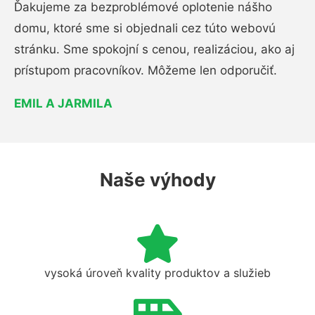
Ďakujeme za bezproblémové oplotenie nášho
domu, ktoré sme si objednali cez túto webovú
stránku. Sme spokojní s cenou, realizáciou, ako aj
prístupom pracovníkov. Môžeme len odporučiť.
EMIL A JARMILA
Naše výhody
vysoká úroveň kvality produktov a služieb