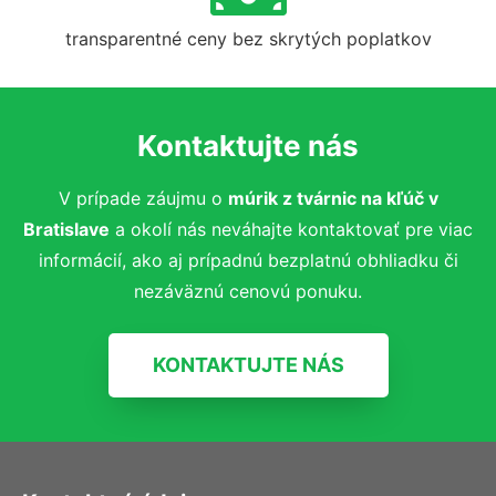
transparentné ceny bez skrytých poplatkov
Kontaktujte nás
V prípade záujmu o
múrik z tvárnic na kľúč
v
Bratislave
a okolí nás neváhajte kontaktovať pre viac
informácií, ako aj prípadnú bezplatnú obhliadku či
nezáväznú cenovú ponuku.
KONTAKTUJTE NÁS