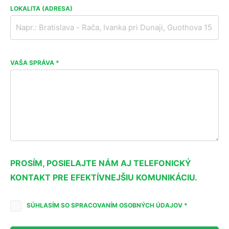
LOKALITA (ADRESA)
VAŠA SPRÁVA *
PROSÍM, POSIELAJTE NÁM AJ TELEFONICKÝ
KONTAKT PRE EFEKTÍVNEJŠIU KOMUNIKÁCIU.
SÚHLASÍM SO SPRACOVANÍM OSOBNÝCH ÚDAJOV *