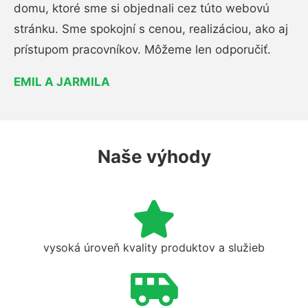
domu, ktoré sme si objednali cez túto webovú
stránku. Sme spokojní s cenou, realizáciou, ako aj
prístupom pracovníkov. Môžeme len odporučiť.
EMIL A JARMILA
Naše výhody
vysoká úroveň kvality produktov a služieb