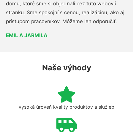
domu, ktoré sme si objednali cez túto webovú
stránku. Sme spokojní s cenou, realizáciou, ako aj
prístupom pracovníkov. Môžeme len odporučiť.
EMIL A JARMILA
Naše výhody
vysoká úroveň kvality produktov a služieb