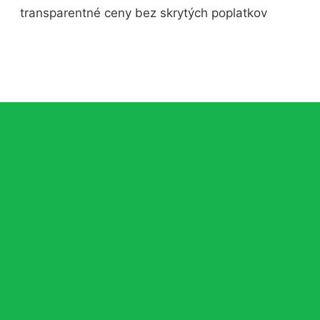
transparentné ceny bez skrytých poplatkov