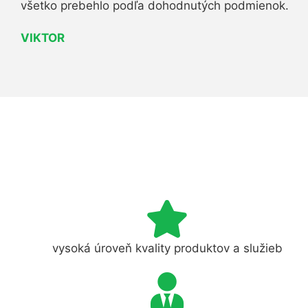
všetko prebehlo podľa dohodnutých podmienok.
VIKTOR
vysoká úroveň kvality produktov a služieb