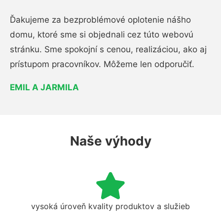
Ďakujeme za bezproblémové oplotenie nášho
domu, ktoré sme si objednali cez túto webovú
stránku. Sme spokojní s cenou, realizáciou, ako aj
prístupom pracovníkov. Môžeme len odporučiť.
EMIL A JARMILA
Naše výhody
vysoká úroveň kvality produktov a služieb