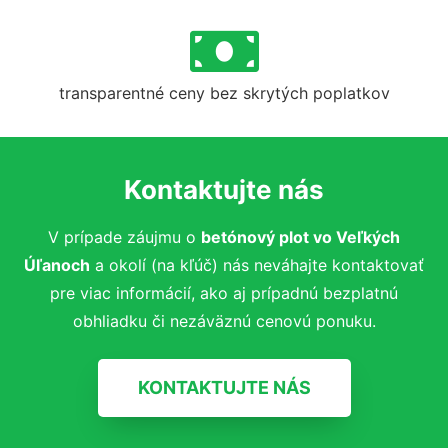
transparentné ceny bez skrytých poplatkov
Kontaktujte nás
V prípade záujmu o
betónový plot vo Veľkých
Úľanoch
a okolí (na kľúč)
nás neváhajte kontaktovať
pre viac informácií, ako aj prípadnú bezplatnú
obhliadku či nezáväznú cenovú ponuku.
KONTAKTUJTE NÁS