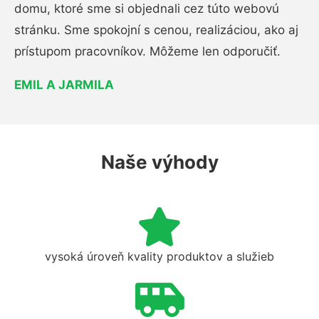
domu, ktoré sme si objednali cez túto webovú
stránku. Sme spokojní s cenou, realizáciou, ako aj
prístupom pracovníkov. Môžeme len odporučiť.
EMIL A JARMILA
Naše výhody
vysoká úroveň kvality produktov a služieb