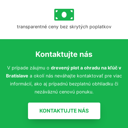
transparentné ceny bez skrytých poplatkov
Kontaktujte nás
V prípade záujmu o
drevený plot a ohradu na kľúč
v
Bratislave
a okolí nás neváhajte kontaktovať pre viac
informácií, ako aj prípadnú bezplatnú obhliadku či
nezáväznú cenovú ponuku.
KONTAKTUJTE NÁS