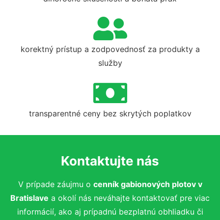
korektný prístup a zodpovednosť za produkty a
služby
transparentné ceny bez skrytých poplatkov
Kontaktujte nás
V prípade záujmu o
cenník gabionových plotov v
Bratislave
a okolí nás neváhajte kontaktovať pre viac
informácií, ako aj prípadnú bezplatnú obhliadku či