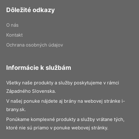
Dôležité odkazy
O nás
Kontakt
Ochrana osobných údajov
Informácie k službám
Všetky naše produkty a služby poskytujeme v rámci
Západného Slovenska.
V našej ponuke nájdete aj brány na webovej stránke i-
brany.sk.
Ponúkame komplexné produkty a služby vrátane tých,
ktoré nie sú priamo v ponuke webovej stránky.