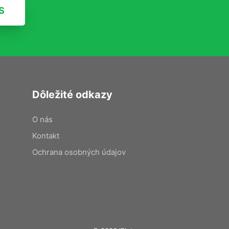
S
Dôležité odkazy
O nás
Kontakt
Ochrana osobných údajov