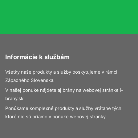
Informácie k službám
Všetky naše produkty a služby poskytujeme v rámci
Západného Slovenska.
V našej ponuke nájdete aj brány na webovej stránke i-
brany.sk.
Ponúkame komplexné produkty a služby vrátane tých,
ktoré nie sú priamo v ponuke webovej stránky.