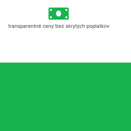
transparentné ceny bez skrytých poplatkov