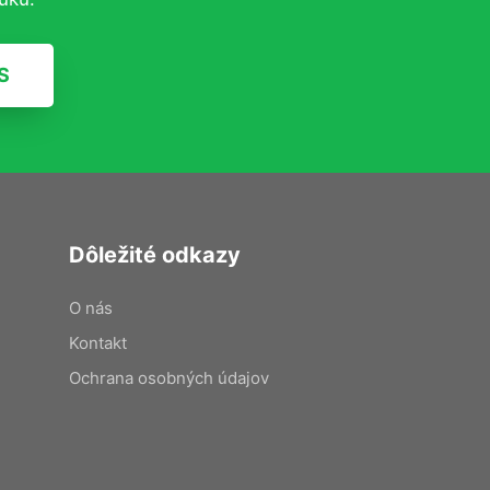
S
Dôležité odkazy
O nás
Kontakt
Ochrana osobných údajov