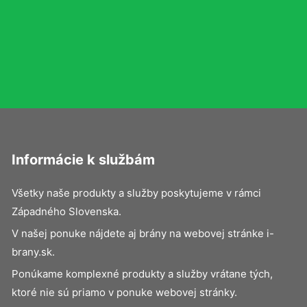
Informácie k službám
Všetky naše produkty a služby poskytujeme v rámci
Západného Slovenska.
V našej ponuke nájdete aj brány na webovej stránke i-
brany.sk.
Ponúkame komplexné produkty a služby vrátane tých,
ktoré nie sú priamo v ponuke webovej stránky.