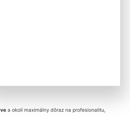
ave
a okolí maximálny dôraz na profesionalitu,