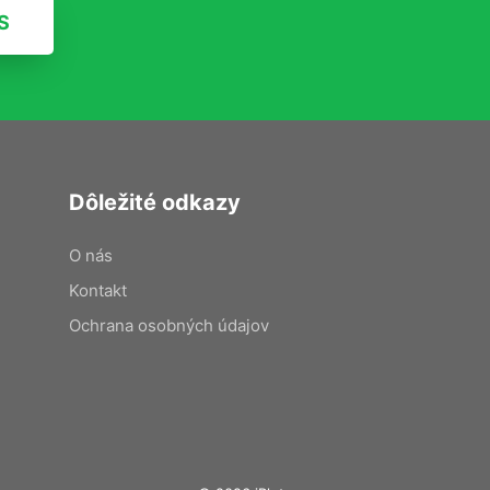
S
Dôležité odkazy
O nás
Kontakt
Ochrana osobných údajov