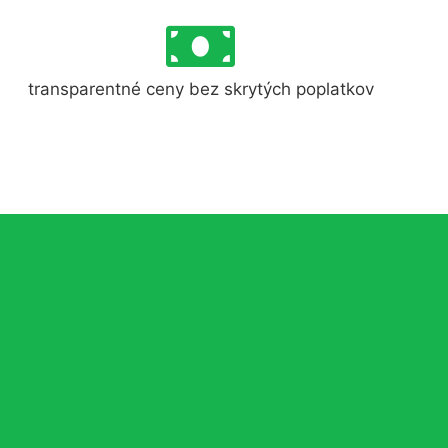
transparentné ceny bez skrytých poplatkov