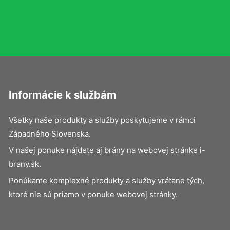
Informácie k službám
Všetky naše produkty a služby poskytujeme v rámci
Západného Slovenska.
V našej ponuke nájdete aj brány na webovej stránke i-
brany.sk.
Ponúkame komplexné produkty a služby vrátane tých,
ktoré nie sú priamo v ponuke webovej stránky.