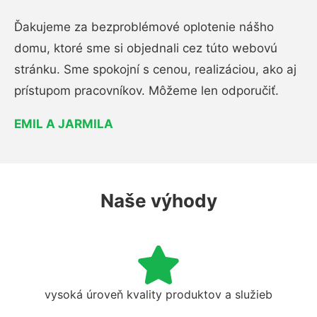
Ďakujeme za bezproblémové oplotenie nášho
domu, ktoré sme si objednali cez túto webovú
stránku. Sme spokojní s cenou, realizáciou, ako aj
prístupom pracovníkov. Môžeme len odporučiť.
EMIL A JARMILA
Naše výhody
vysoká úroveň kvality produktov a služieb