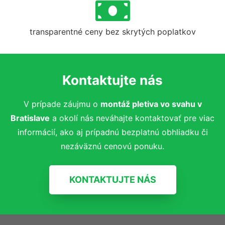
transparentné ceny bez skrytých poplatkov
Kontaktujte nás
V prípade záujmu o
montáž pletiva vo svahu
v
Bratislave
a okolí nás neváhajte kontaktovať pre viac
informácií, ako aj prípadnú bezplatnú obhliadku či
nezáväznú cenovú ponuku.
KONTAKTUJTE NÁS