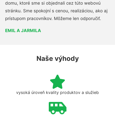
domu, ktoré sme si objednali cez túto webovú
stránku. Sme spokojní s cenou, realizáciou, ako aj
prístupom pracovníkov. Môžeme len odporučiť.
EMIL A JARMILA
Naše výhody
vysoká úroveň kvality produktov a služieb