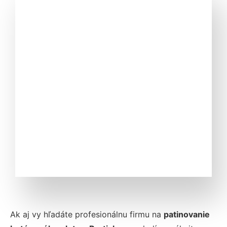
Ak aj vy hľadáte profesionálnu firmu na
patinovanie