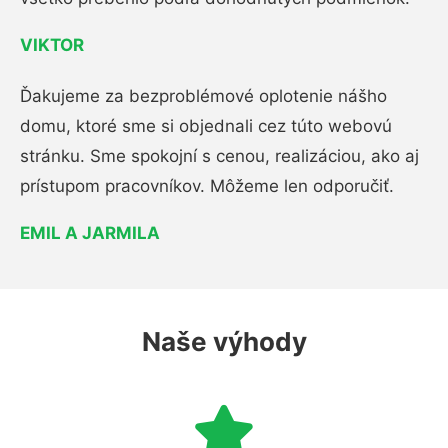
VIKTOR
Ďakujeme za bezproblémové oplotenie nášho
domu, ktoré sme si objednali cez túto webovú
stránku. Sme spokojní s cenou, realizáciou, ako aj
prístupom pracovníkov. Môžeme len odporučiť.
EMIL A JARMILA
Naše výhody