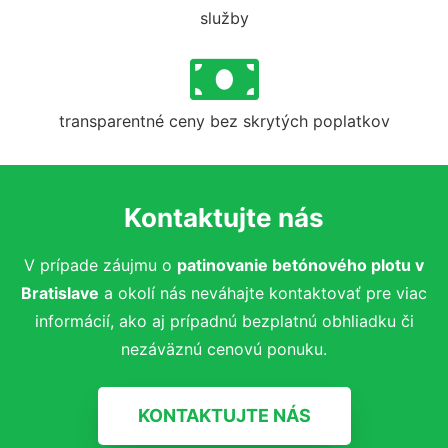
služby
transparentné ceny bez skrytých poplatkov
Kontaktujte nás
V prípade záujmu o
patinovanie betónového plotu
v
Bratislave
a okolí nás neváhajte kontaktovať pre viac
informácií, ako aj prípadnú bezplatnú obhliadku či
nezáväznú cenovú ponuku.
KONTAKTUJTE NÁS