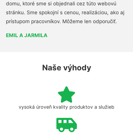
domu, ktoré sme si objednali cez túto webovú
stránku. Sme spokojní s cenou, realizáciou, ako aj
prístupom pracovníkov. Môžeme len odporučiť.
EMIL A JARMILA
Naše výhody
vysoká úroveň kvality produktov a služieb