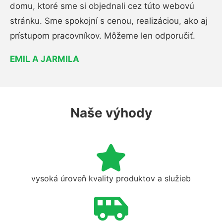
domu, ktoré sme si objednali cez túto webovú
stránku. Sme spokojní s cenou, realizáciou, ako aj
prístupom pracovníkov. Môžeme len odporučiť.
EMIL A JARMILA
Naše výhody
vysoká úroveň kvality produktov a služieb