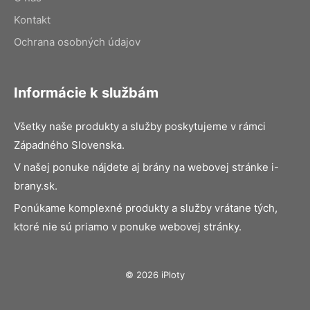
Kontakt
Ochrana osobných údajov
Informácie k službám
Všetky naše produkty a služby poskytujeme v rámci
Západného Slovenska.
V našej ponuke nájdete aj brány na webovej stránke i-
brany.sk.
Ponúkame komplexné produkty a služby vrátane tých,
ktoré nie sú priamo v ponuke webovej stránky.
© 2026 iPloty