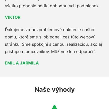
všetko prebehlo podľa dohodnutých podmienok.
VIKTOR
Ďakujeme za bezproblémové oplotenie nášho
domu, ktoré sme si objednali cez túto webovú
stránku. Sme spokojní s cenou, realizáciou, ako aj
prístupom pracovníkov. Môžeme len odporučiť.
EMIL A JARMILA
Naše výhody