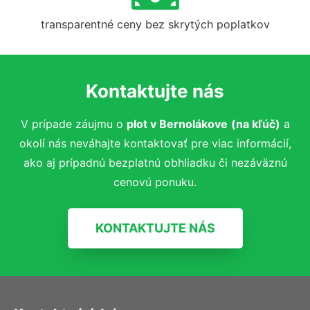
transparentné ceny bez skrytých poplatkov
Kontaktujte nás
V prípade záujmu o
plot v Bernolákove
(na kľúč)
a
okolí
nás neváhajte kontaktovať pre viac informácií,
ako aj prípadnú bezplatnú obhliadku či nezáväznú
cenovú ponuku.
KONTAKTUJTE NÁS