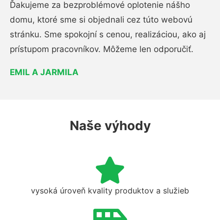
Ďakujeme za bezproblémové oplotenie nášho
domu, ktoré sme si objednali cez túto webovú
stránku. Sme spokojní s cenou, realizáciou, ako aj
prístupom pracovníkov. Môžeme len odporučiť.
EMIL A JARMILA
Naše výhody
vysoká úroveň kvality produktov a služieb