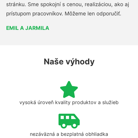
stránku. Sme spokojní s cenou, realizáciou, ako aj
prístupom pracovníkov. Môžeme len odporučiť.
EMIL A JARMILA
Naše výhody
vysoká úroveň kvality produktov a služieb
nezáväzná a bezplatná obhliadka