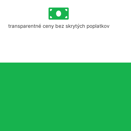
transparentné ceny bez skrytých poplatkov