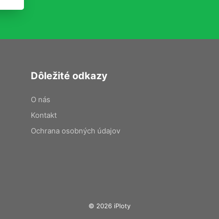
Dôležité odkazy
O nás
Kontakt
Ochrana osobných údajov
© 2026 iPloty