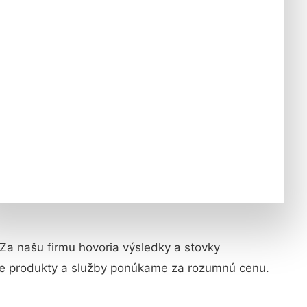
. Za našu firmu hovoria výsledky a stovky
aše produkty a služby ponúkame za rozumnú cenu.