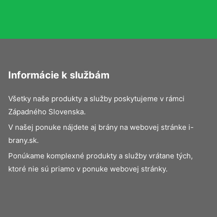
Informácie k službám
Všetky naše produkty a služby poskytujeme v rámci
Západného Slovenska.
V našej ponuke nájdete aj brány na webovej stránke i-
brany.sk.
Ponúkame komplexné produkty a služby vrátane tých,
ktoré nie sú priamo v ponuke webovej stránky.