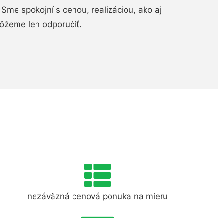
Sme spokojní s cenou, realizáciou, ako aj
ôžeme len odporučiť.
nezáväzná cenová ponuka na mieru