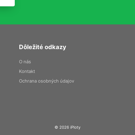
Dôležité odkazy
O nás
Kontakt
Ochrana osobných údajov
© 2026 iPloty