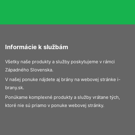
Informácie k službám
Všetky naše produkty a služby poskytujeme v rámci
Západného Slovenska.
V našej ponuke nájdete aj brány na webovej stránke i-
brany.sk.
Ponúkame komplexné produkty a služby vrátane tých,
ktoré nie sú priamo v ponuke webovej stránky.