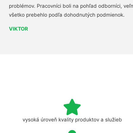
problémov. Pracovníci boli na pohľad odborníci, veľ
všetko prebehlo podľa dohodnutých podmienok.
VIKTOR
vysoká úroveň kvality produktov a služieb