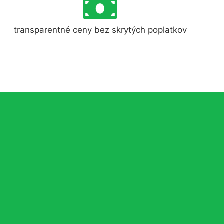
transparentné ceny bez skrytých poplatkov