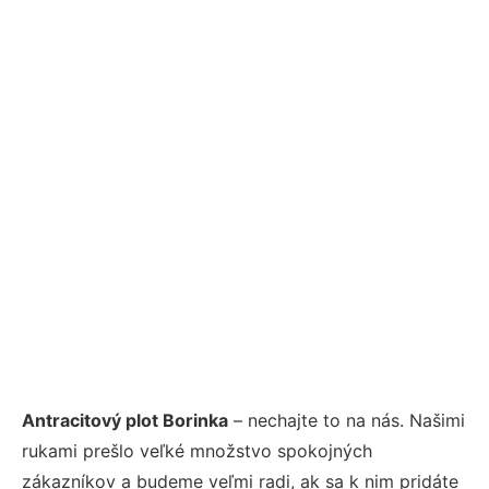
Antracitový plot Borinka
– nechajte to na nás. Našimi
rukami prešlo veľké množstvo spokojných
zákazníkov a budeme veľmi radi, ak sa k nim pridáte