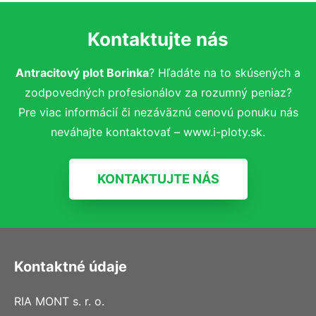
Kontaktujte nás
Antracitový plot Borinka
? Hľadáte na to skúsených a
zodpovedných profesionálov za rozumný peniaz?
Pre viac informácií či nezáväznú cenovú ponuku nás
neváhajte kontaktovať – www.i-ploty.sk.
KONTAKTUJTE NÁS
Kontaktné údaje
RIA MONT s. r. o.