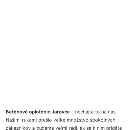
Betónové oplotenie Jarovce
– nechajte to na nás.
Našimi rukami prešlo veľké množstvo spokojných
zákazníkov a budeme veľmi radi, ak sa k nim pridáte