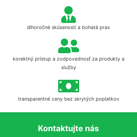
dlhoročné skúsenosti a bohatá prax
korektný prístup a zodpovednosť za produkty a
služby
transparentné ceny bez skrytých poplatkov
Kontaktujte nás