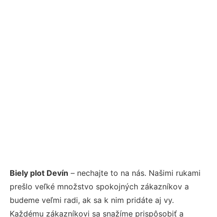
Biely plot Devín
– nechajte to na nás. Našimi rukami
prešlo veľké množstvo spokojných zákazníkov a
budeme veľmi radi, ak sa k nim pridáte aj vy.
Každému zákazníkovi sa snažíme prispôsobiť a