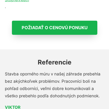
.
POŽIADAŤ O CENOVÚ PONUKU
Referencie
Stavba oporného múru v našej záhrade prebehla
bez akýchkoľvek problémov. Pracovníci boli na
pohľad odborníci, veľmi dobre komunikovali a
všetko prebehlo podľa dohodnutých podmienok.
VIKTOR