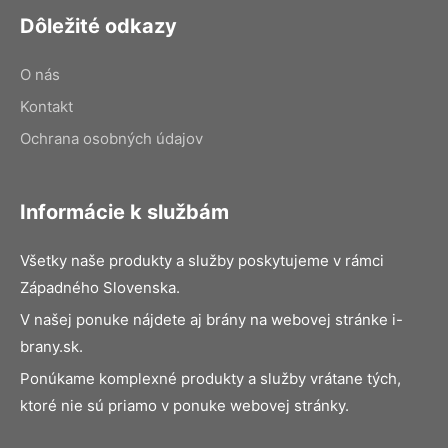
Dôležité odkazy
O nás
Kontakt
Ochrana osobných údajov
Informácie k službám
Všetky naše produkty a služby poskytujeme v rámci
Západného Slovenska.
V našej ponuke nájdete aj brány na webovej stránke i-
brany.sk.
Ponúkame komplexné produkty a služby vrátane tých,
ktoré nie sú priamo v ponuke webovej stránky.