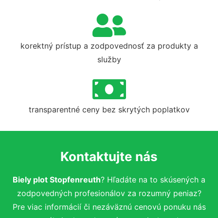
korektný prístup a zodpovednosť za produkty a
služby
transparentné ceny bez skrytých poplatkov
Kontaktujte nás
Biely plot Stopfenreuth
? Hľadáte na to skúsených a
zodpovedných profesionálov za rozumný peniaz?
Pre viac informácií či nezáväznú cenovú ponuku nás