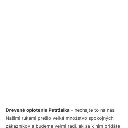
Drevené oplotenie Petržalka
– nechajte to na nás.
Našimi rukami prešlo veľké množstvo spokojných
zákazníkov a budeme veľmi radi, ak sa k nim pridáte