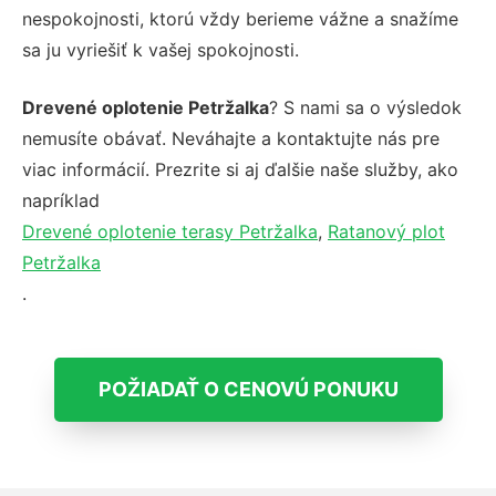
nespokojnosti, ktorú vždy berieme vážne a snažíme
sa ju vyriešiť k vašej spokojnosti.
Drevené oplotenie Petržalka
? S nami sa o výsledok
nemusíte obávať. Neváhajte a kontaktujte nás pre
viac informácií. Prezrite si aj ďalšie naše služby, ako
napríklad
Drevené oplotenie terasy Petržalka
,
Ratanový plot
Petržalka
.
POŽIADAŤ O CENOVÚ PONUKU