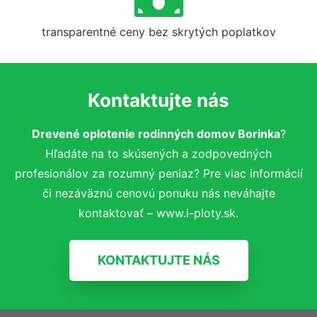
transparentné ceny bez skrytých poplatkov
Kontaktujte nás
Drevené oplotenie rodinných domov Borinka
?
Hľadáte na to skúsených a zodpovedných
profesionálov za rozumný peniaz? Pre viac informácií
či nezáväznú cenovú ponuku nás neváhajte
kontaktovať – www.i-ploty.sk.
KONTAKTUJTE NÁS