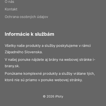
O nás
Kontakt
Ochrana osobných údajov
Informácie k službám
Všetky naše produkty a služby poskytujeme v rámci
Západného Slovenska.
V našej ponuke nájdete aj brány na webovej stránke i-
brany.sk.
Ponúkame komplexné produkty a služby vrátane tých,
ktoré nie sú priamo v ponuke webovej stránky.
© 2026 iPloty