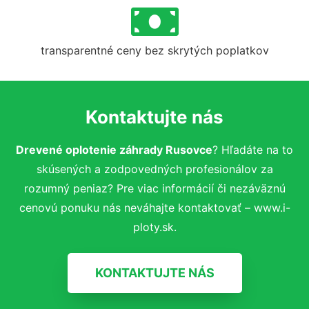
transparentné ceny bez skrytých poplatkov
Kontaktujte nás
Drevené oplotenie záhrady Rusovce
? Hľadáte na to
skúsených a zodpovedných profesionálov za
rozumný peniaz? Pre viac informácií či nezáväznú
cenovú ponuku nás neváhajte kontaktovať – www.i-
ploty.sk.
KONTAKTUJTE NÁS