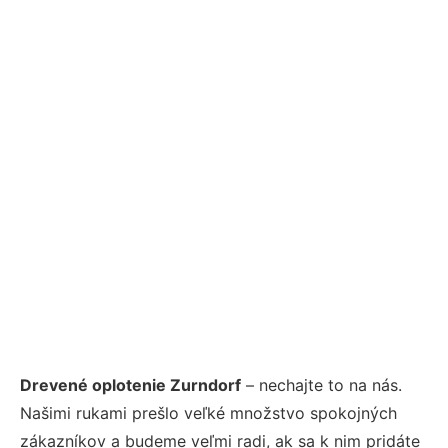
Drevené oplotenie Zurndorf
– nechajte to na nás.
Našimi rukami prešlo veľké množstvo spokojných
zákazníkov a budeme veľmi radi, ak sa k nim pridáte