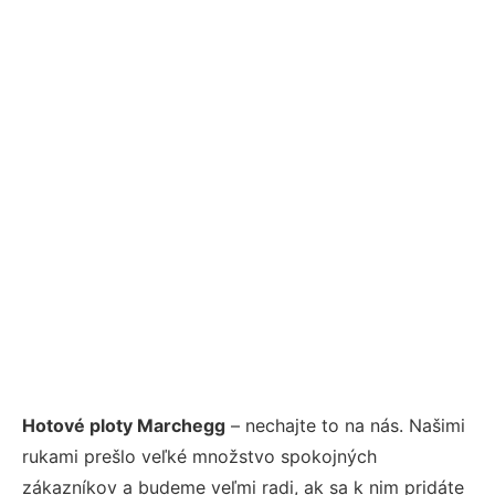
Hotové ploty Marchegg
– nechajte to na nás. Našimi
rukami prešlo veľké množstvo spokojných
zákazníkov a budeme veľmi radi, ak sa k nim pridáte