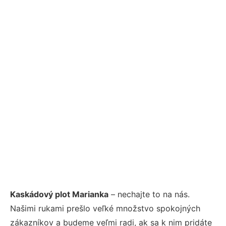
Kaskádový plot Marianka
– nechajte to na nás.
Našimi rukami prešlo veľké množstvo spokojných
zákazníkov a budeme veľmi radi, ak sa k nim pridáte