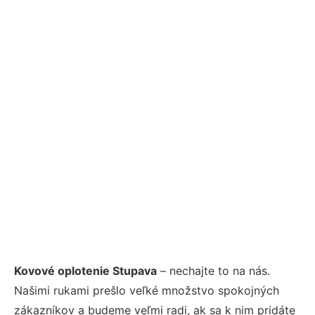
Kovové oplotenie Stupava
– nechajte to na nás.
Našimi rukami prešlo veľké množstvo spokojných
zákazníkov a budeme veľmi radi, ak sa k nim pridáte