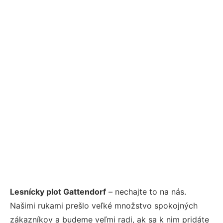
Lesnícky plot Gattendorf
– nechajte to na nás.
Našimi rukami prešlo veľké množstvo spokojných
zákazníkov a budeme veľmi radi, ak sa k nim pridáte