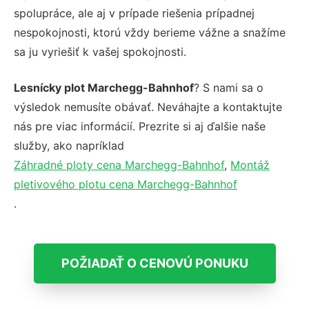
spolupráce, ale aj v prípade riešenia prípadnej
nespokojnosti, ktorú vždy berieme vážne a snažíme
sa ju vyriešiť k vašej spokojnosti.
Lesnícky plot Marchegg-Bahnhof
? S nami sa o
výsledok nemusíte obávať. Neváhajte a kontaktujte
nás pre viac informácií. Prezrite si aj ďalšie naše
služby, ako napríklad
Záhradné ploty cena Marchegg-Bahnhof
,
Montáž
pletivového plotu cena Marchegg-Bahnhof
.
POŽIADAŤ O CENOVÚ PONUKU