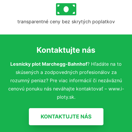
transparentné ceny bez skrytých poplatkov
Kontaktujte nás
Lesnícky plot Marchegg-Bahnhof
? Hľadáte na to
skúsených a zodpovedných profesionálov za
rozumný peniaz? Pre viac informácií či nezáväznú
cenovú ponuku nás neváhajte kontaktovať – www.i-
ploty.sk.
KONTAKTUJTE NÁS