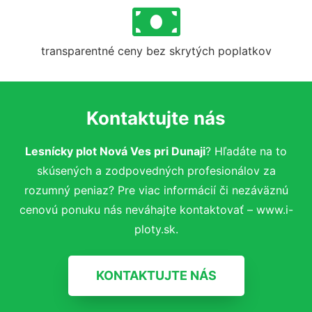
transparentné ceny bez skrytých poplatkov
Kontaktujte nás
Lesnícky plot Nová Ves pri Dunaji
? Hľadáte na to
skúsených a zodpovedných profesionálov za
rozumný peniaz? Pre viac informácií či nezáväznú
cenovú ponuku nás neváhajte kontaktovať – www.i-
ploty.sk.
KONTAKTUJTE NÁS