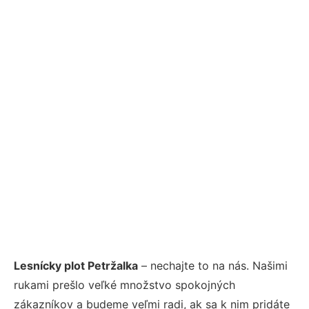
Lesnícky plot Petržalka
– nechajte to na nás. Našimi
rukami prešlo veľké množstvo spokojných
zákazníkov a budeme veľmi radi, ak sa k nim pridáte