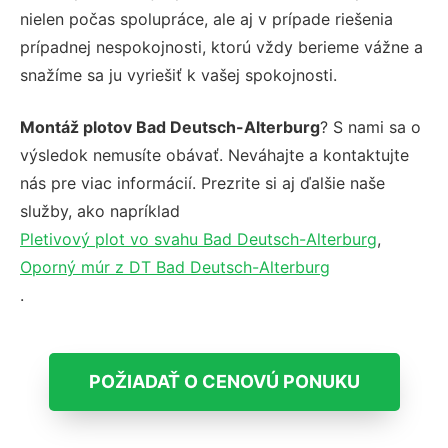
nielen počas spolupráce, ale aj v prípade riešenia
prípadnej nespokojnosti, ktorú vždy berieme vážne a
snažíme sa ju vyriešiť k vašej spokojnosti.
Montáž plotov Bad Deutsch-Alterburg
? S nami sa o
výsledok nemusíte obávať. Neváhajte a kontaktujte
nás pre viac informácií. Prezrite si aj ďalšie naše
služby, ako napríklad
Pletivový plot vo svahu Bad Deutsch-Alterburg
,
Oporný múr z DT Bad Deutsch-Alterburg
.
POŽIADAŤ O CENOVÚ PONUKU