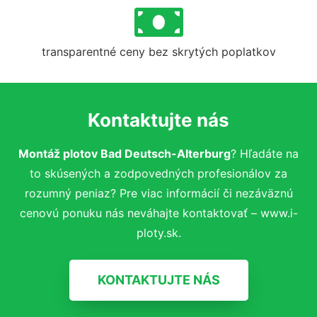
transparentné ceny bez skrytých poplatkov
Kontaktujte nás
Montáž plotov Bad Deutsch-Alterburg
? Hľadáte na
to skúsených a zodpovedných profesionálov za
rozumný peniaz? Pre viac informácií či nezáväznú
cenovú ponuku nás neváhajte kontaktovať – www.i-
ploty.sk.
KONTAKTUJTE NÁS