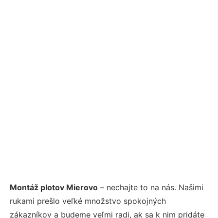
Montáž plotov Mierovo
– nechajte to na nás. Našimi
rukami prešlo veľké množstvo spokojných
zákazníkov a budeme veľmi radi, ak sa k nim pridáte