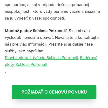
spolupráce, ale aj v prípade riešenia prípadnej
nespokojnosti, ktorú vždy berieme vážne a snažíme
sa ju vyriešiť k vašej spokojnosti.
Montáž plotov Schloss Petronell
? S nami sa o
výsledok nemusíte obávať. Neváhajte a kontaktujte
nás pre viac informácií. Prezrite si aj ďalšie naše
služby, ako napríklad
Stavba plotu z tvárnic Schloss Petronell
,
Bariérové
ploty Schloss Petronell
.
POŽIADAŤ O CENOVÚ PONUKU