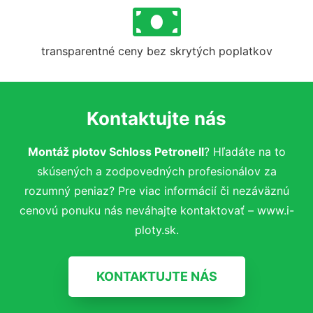
transparentné ceny bez skrytých poplatkov
Kontaktujte nás
Montáž plotov Schloss Petronell
? Hľadáte na to
skúsených a zodpovedných profesionálov za
rozumný peniaz? Pre viac informácií či nezáväznú
cenovú ponuku nás neváhajte kontaktovať – www.i-
ploty.sk.
KONTAKTUJTE NÁS