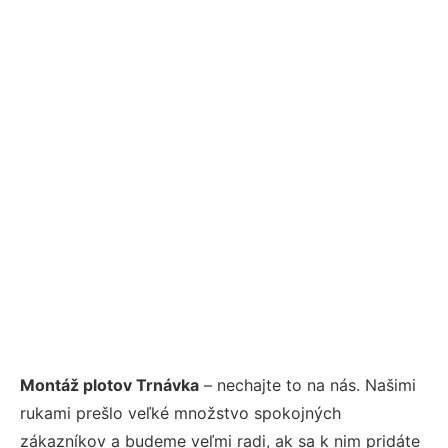
Montáž plotov Trnávka
– nechajte to na nás. Našimi
rukami prešlo veľké množstvo spokojných
zákazníkov a budeme veľmi radi, ak sa k nim pridáte